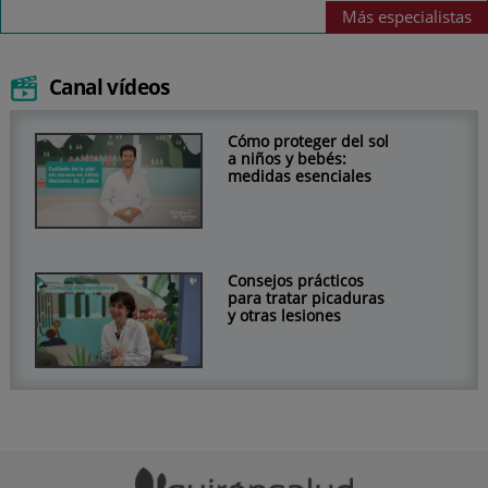
Más
especialistas
Canal vídeos
Cómo proteger del sol
a niños y bebés:
medidas esenciales
Consejos prácticos
para tratar picaduras
y otras lesiones