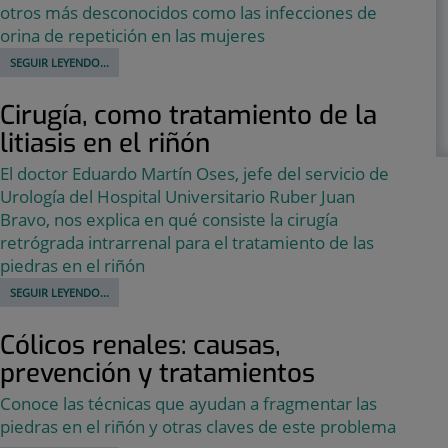
otros más desconocidos como las infecciones de
orina de repetición en las mujeres
SEGUIR LEYENDO...
Cirugía, como tratamiento de la
litiasis en el riñón
El doctor Eduardo Martín Oses, jefe del servicio de
Urología del Hospital Universitario Ruber Juan
Bravo, nos explica en qué consiste la cirugía
retrógrada intrarrenal para el tratamiento de las
piedras en el riñón
SEGUIR LEYENDO...
Cólicos renales: causas,
prevención y tratamientos
Conoce las técnicas que ayudan a fragmentar las
piedras en el riñón y otras claves de este problema