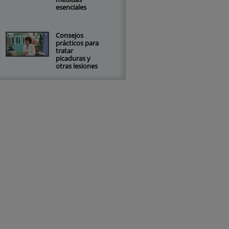
esenciales
Consejos
prácticos para
tratar
picaduras y
otras lesiones