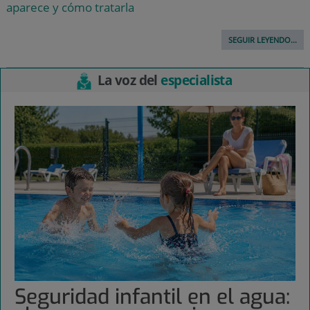
aparece y cómo tratarla
SEGUIR LEYENDO...
La voz del
especialista
Seguridad infantil en el agua: