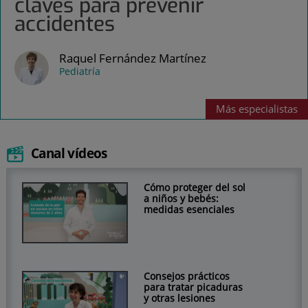
claves para prevenir
accidentes
Raquel Fernández Martínez
Pediatría
Más
especialistas
Canal vídeos
Cómo proteger del sol
a niños y bebés:
medidas esenciales
Consejos prácticos
para tratar picaduras
y otras lesiones