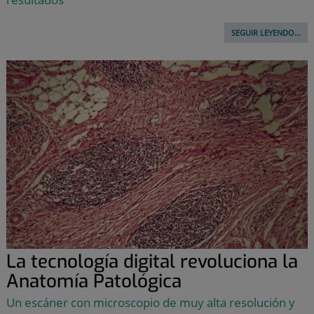
SEGUIR LEYENDO...
La tecnología digital revoluciona la
Anatomía Patológica
Un escáner con microscopio de muy alta resolución y