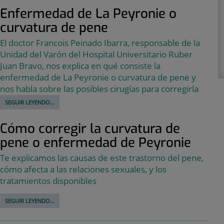
Enfermedad de La Peyronie o
curvatura de pene
El doctor Francois Peinado Ibarra, responsable de la
Unidad del Varón del Hospital Universitario Ruber
Juan Bravo, nos explica en qué consiste la
enfermedad de La Peyronie o curvatura de pene y
nos habla sobre las posibles cirugías para corregirla
SEGUIR LEYENDO...
Cómo corregir la curvatura de
pene o enfermedad de Peyronie
Te explicamos las causas de este trastorno del pene,
cómo afecta a las relaciones sexuales, y los
tratamientos disponibles
SEGUIR LEYENDO...