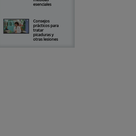
esenciales
Consejos
prácticos para
tratar
picaduras y
otras lesiones