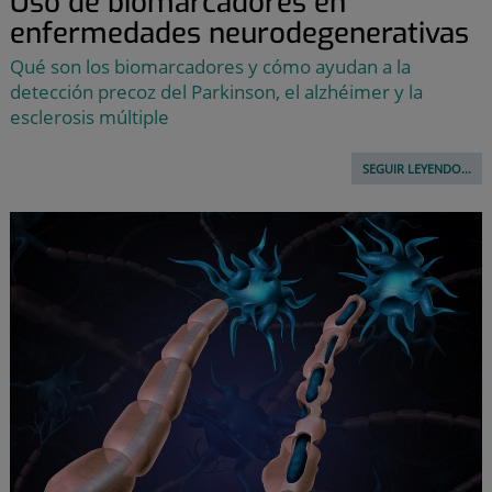
Uso de biomarcadores en
enfermedades neurodegenerativas
Qué son los biomarcadores y cómo ayudan a la
detección precoz del Parkinson, el alzhéimer y la
esclerosis múltiple
SEGUIR LEYENDO...