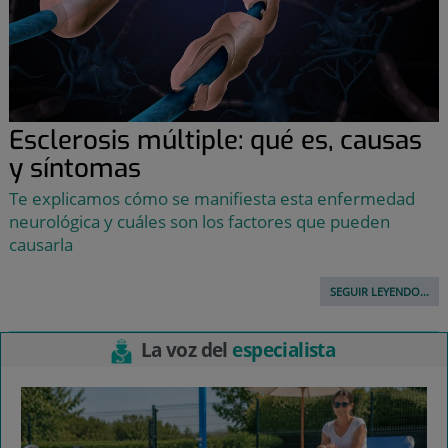
Esclerosis múltiple: qué es, causas
y síntomas
Te explicamos cómo se manifiesta esta enfermedad
neurológica y cuáles son los factores que pueden
causarla
SEGUIR LEYENDO...
La voz del
especialista