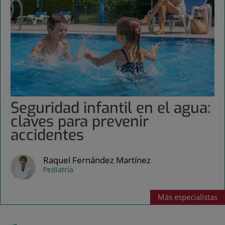
Seguridad infantil en el agua:
claves para prevenir
accidentes
Raquel Fernández Martínez
Pediatría
Más
especialistas