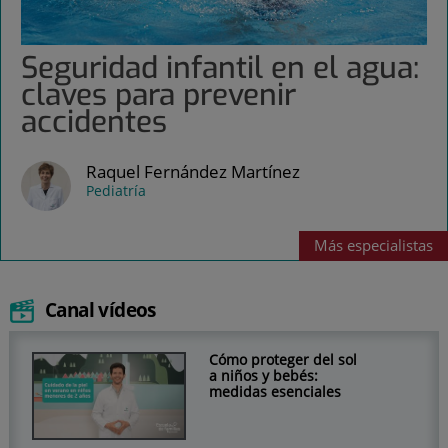
Seguridad infantil en el agua:
claves para prevenir
accidentes
Raquel Fernández Martínez
Pediatría
Más
especialistas
Canal vídeos
Cómo proteger del sol
a niños y bebés:
medidas esenciales