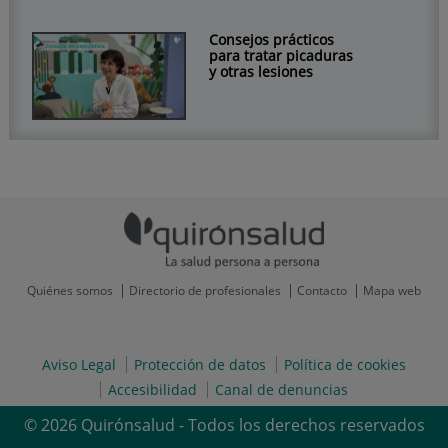
Consejos prácticos
para tratar picaduras
y otras lesiones
Quiénes somos
Directorio de profesionales
Contacto
Mapa web
Aviso Legal
Protección de datos
Política de cookies
Accesibilidad
Canal de denuncias
© 2026 Quirónsalud - Todos los derechos reservados