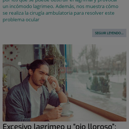
un incómodo lagrimeo. Además, nos muestra cómo
se realiza la cirugía ambulatoria para resolver este
problema ocular
SEGUIR LEYENDO...
Excesivo lagrimeo u “ojo lloroso”: