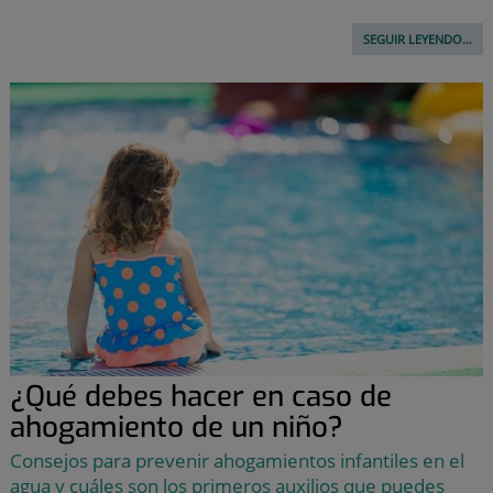
SEGUIR LEYENDO...
¿Qué debes hacer en caso de
ahogamiento de un niño?
Consejos para prevenir ahogamientos infantiles en el
agua y cuáles son los primeros auxilios que puedes