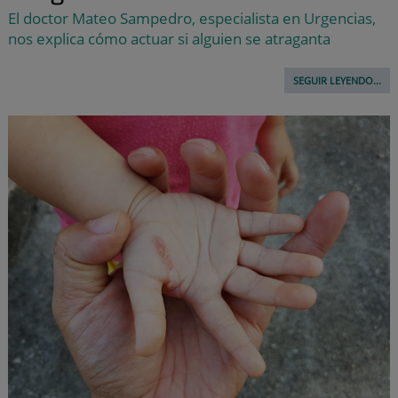
El doctor Mateo Sampedro, especialista en Urgencias,
nos explica cómo actuar si alguien se atraganta
SEGUIR LEYENDO...