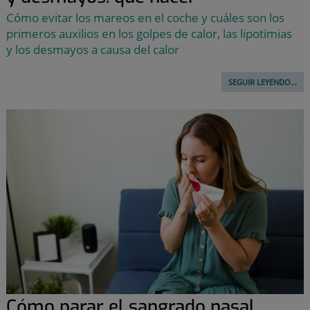
Cómo evitar los mareos en el coche y cuáles son los
primeros auxilios en los golpes de calor, las lipotimias
y los desmayos a causa del calor
SEGUIR LEYENDO...
Cómo parar el sangrado nasal