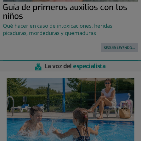
Guía de primeros auxilios con los
niños
Qué hacer en caso de intoxicaciones, heridas,
picaduras, mordeduras y quemaduras
SEGUIR LEYENDO...
La voz del
especialista