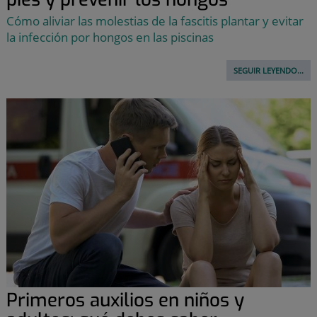
Cómo aliviar las molestias de la fascitis plantar y evitar
la infección por hongos en las piscinas
SEGUIR LEYENDO...
Primeros auxilios en niños y