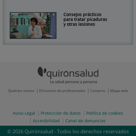
Consejos prácticos
para tratar picaduras
y otras lesiones
Quiénes somos
Directorio de profesionales
Contacto
Mapa web
Aviso Legal
Protección de datos
Política de cookies
Accesibilidad
Canal de denuncias
© 2026 Quirónsalud - Todos los derechos reservados