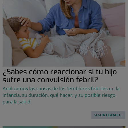
¿Sabes cómo reaccionar si tu hijo
sufre una convulsión febril?
Analizamos las causas de los temblores febriles en la
infancia, su duración, qué hacer, y su posible riesgo
para la salud
SEGUIR LEYENDO...