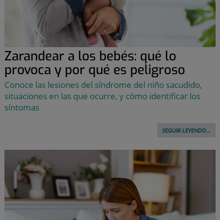
Zarandear a los bebés: qué lo
provoca y por qué es peligroso
Conoce las lesiones del síndrome del niño sacudido,
situaciones en las que ocurre, y cómo identificar los
síntomas
SEGUIR LEYENDO...