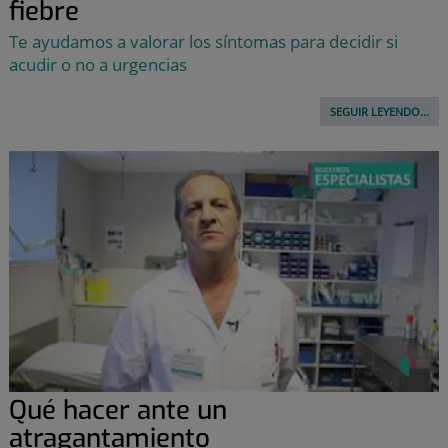
fiebre
Te ayudamos a valorar los síntomas para decidir si
acudir o no a urgencias
SEGUIR LEYENDO...
Qué hacer ante un
atragantamiento