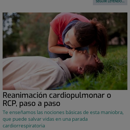
SEGUIR LEYENDO...
Reanimación cardiopulmonar o
RCP, paso a paso
Te enseñamos las nociones básicas de esta maniobra,
que puede salvar vidas en una parada
cardiorrespiratoria