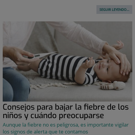
SEGUIR LEYENDO...
Consejos para bajar la fiebre de los
niños y cuándo preocuparse
Aunque la fiebre no es peligrosa, es importante vigilar
los signos de alerta que te contamos