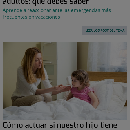
adultos: qué debes saber
Aprende a reaccionar ante las emergencias más
frecuentes en vacaciones
LEER LOS POST DEL TEMA
Cómo actuar si nuestro hijo tiene