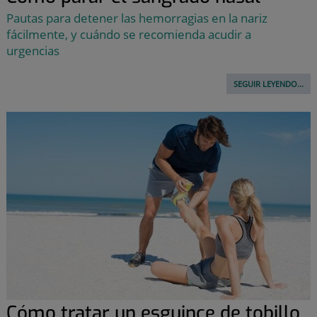
Pautas para detener las hemorragias en la nariz
fácilmente, y cuándo se recomienda acudir a
urgencias
SEGUIR LEYENDO...
Cómo tratar un esguince de tobillo