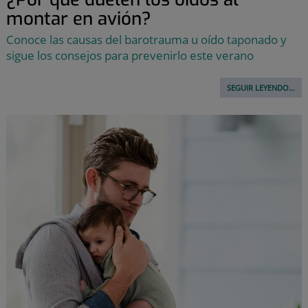
montar en avión?
Conoce las causas del barotrauma u oído taponado y
sigue los consejos para prevenirlo este verano
SEGUIR LEYENDO...