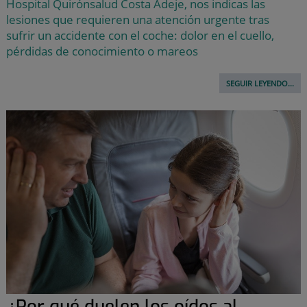
Hospital Quirónsalud Costa Adeje, nos indicas las
lesiones que requieren una atención urgente tras
sufrir un accidente con el coche: dolor en el cuello,
pérdidas de conocimiento o mareos
SEGUIR LEYENDO...
¿Por qué duelen los oídos al