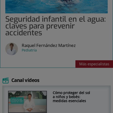
Seguridad infantil en el agua:
claves para prevenir
accidentes
Raquel Fernández Martínez
Pediatría
Más
especialistas
Canal vídeos
Cómo proteger del sol
a niños y bebés:
medidas esenciales