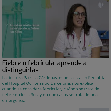
Fiebre o febrícula: aprende a
distinguirlas
La doctora Patricia Cárdenas, especialista en Pediatría
del Hospital Quirónsalud Barcelona, nos explica
cuándo se considera febrícula y cuándo se trata de
fiebre en los niños, y en qué casos se trata de una
emergencia