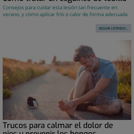
Consejos para cuidar esta lesión tan frecuente en
verano, y cómo aplicar frío o calor de forma adecuada
SEGUIR LEYENDO...
Trucos para calmar el dolor de
pies y prevenir los hongos