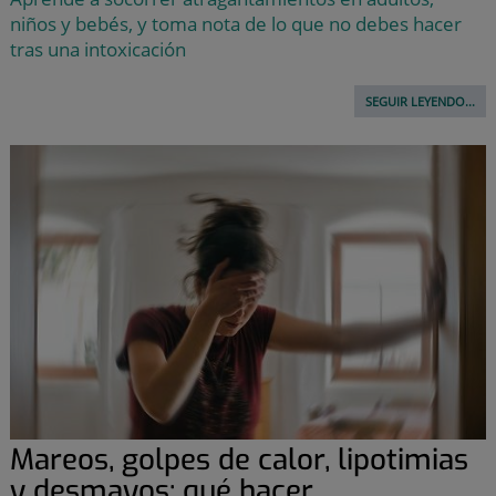
niños y bebés, y toma nota de lo que no debes hacer
tras una intoxicación
SEGUIR LEYENDO...
Mareos, golpes de calor, lipotimias
y desmayos: qué hacer