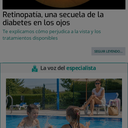
Retinopatía, una secuela de la
diabetes en los ojos
Te explicamos cómo perjudica a la vista y los
tratamientos disponibles
SEGUIR LEYENDO...
La voz del
especialista