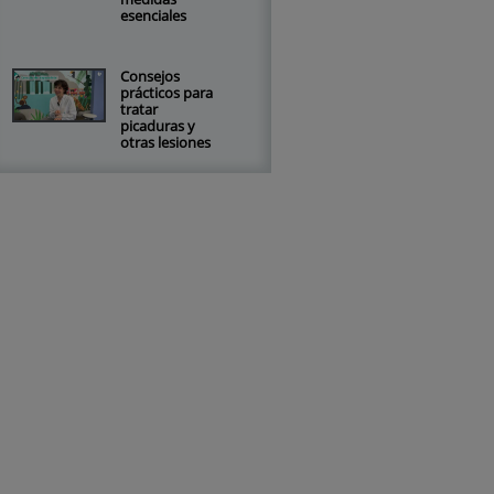
esenciales
Consejos
prácticos para
tratar
picaduras y
otras lesiones