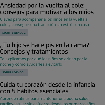
Ansiedad por la vuelta al cole:
consejos para motivar a los niños
Claves para acompañar a los niños en la vuelta al
cole y conseguir una transición sin estrés en casa
SEGUIR LEYENDO...
¿Tu hijo se hace pis en la cama?
Consejos y tratamientos
Te explicamos por qué los niños se orinan por la
noche y cómo ayudarles a evitarlo
SEGUIR LEYENDO...
Cuida tu corazón desde la infancia
con 5 hábitos esenciales
Aprende rutinas para mantener una buena salud
cardiovascular sin esfuerzo desde los primeros años