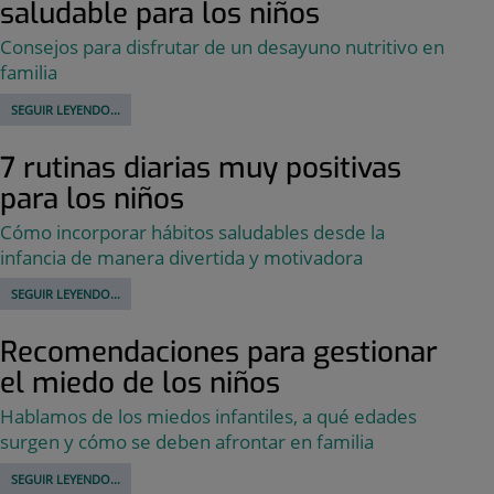
saludable para los niños
Consejos para disfrutar de un desayuno nutritivo en
familia
SEGUIR LEYENDO...
7 rutinas diarias muy positivas
para los niños
Cómo incorporar hábitos saludables desde la
infancia de manera divertida y motivadora
SEGUIR LEYENDO...
Recomendaciones para gestionar
el miedo de los niños
Hablamos de los miedos infantiles, a qué edades
surgen y cómo se deben afrontar en familia
SEGUIR LEYENDO...