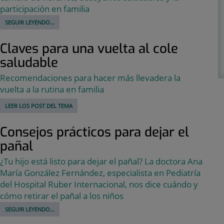
participación en familia
SEGUIR LEYENDO...
Claves para una vuelta al cole
saludable
Recomendaciones para hacer más llevadera la
vuelta a la rutina en familia
LEER LOS POST DEL TEMA
Consejos prácticos para dejar el
pañal
¿Tu hijo está listo para dejar el pañal? La doctora Ana
María González Fernández, especialista en Pediatría
del Hospital Ruber Internacional, nos dice cuándo y
cómo retirar el pañal a los niños
SEGUIR LEYENDO...