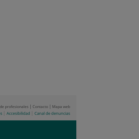
 de profesionales
Contacto
Mapa web
es
Accesibilidad
Canal de denuncias