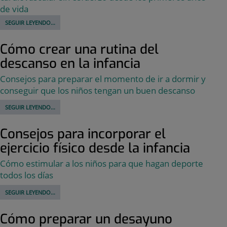
de vida
SEGUIR LEYENDO...
Cómo crear una rutina del
descanso en la infancia
Consejos para preparar el momento de ir a dormir y
conseguir que los niños tengan un buen descanso
SEGUIR LEYENDO...
Consejos para incorporar el
ejercicio físico desde la infancia
Cómo estimular a los niños para que hagan deporte
todos los días
SEGUIR LEYENDO...
Cómo preparar un desayuno