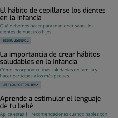
El hábito de cepillarse los dientes
en la infancia
Qué debemos hacer para mantener sanos los
dientes de nuestros hijos
SEGUIR LEYENDO...
La importancia de crear hábitos
saludables en la infancia
Cómo incorporar rutinas saludables en familia y
hacer partícipes a los más peques.
LEER LOS POST DEL TEMA
Aprende a estimular el lenguaje
de tu bebé
Aplica estas 11 recomendaciones cuando hables con