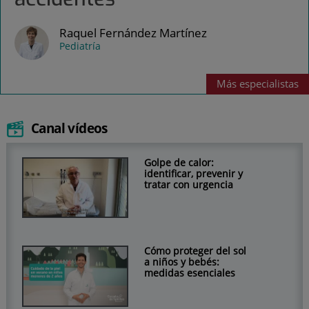
Raquel Fernández Martínez
Pediatría
Más
especialistas
Canal vídeos
Golpe de calor:
identificar, prevenir y
tratar con urgencia
Cómo proteger del sol
a niños y bebés:
medidas esenciales