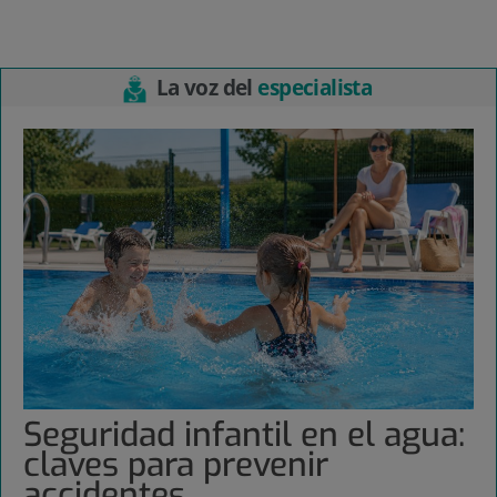
La voz del
especialista
Seguridad infantil en el agua:
claves para prevenir
accidentes