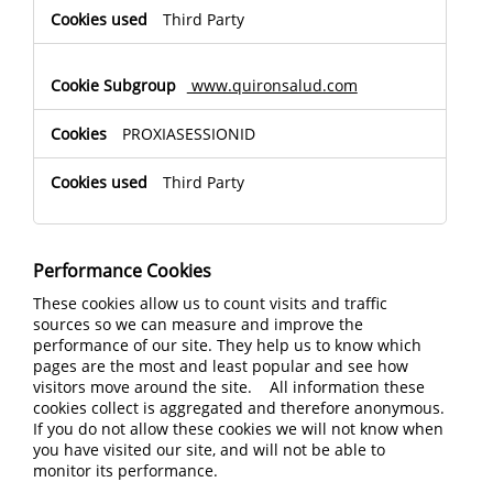
Third Party
www.quironsalud.com
PROXIASESSIONID
Third Party
Performance Cookies
These cookies allow us to count visits and traffic
sources so we can measure and improve the
performance of our site. They help us to know which
pages are the most and least popular and see how
visitors move around the site. All information these
cookies collect is aggregated and therefore anonymous.
If you do not allow these cookies we will not know when
you have visited our site, and will not be able to
monitor its performance.