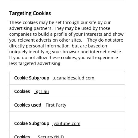
Targeting Cookies
These cookies may be set through our site by our
advertising partners. They may be used by those
companies to build a profile of your interests and show
you relevant adverts on other sites. They do not store
directly personal information, but are based on
uniquely identifying your browser and internet device.
If you do not allow these cookies, you will experience
less targeted advertising.
Targeting
tucanaldesalud.com
Cookies
_gcl_au
First Party
youtube.com
__Secure-YNID,