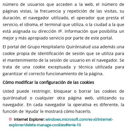
número de usuarios que acceden a la web, el número de
páginas vistas, la frecuencia y repetición de las visitas, su
duración, el navegador utilizado, el operador que presta el
servicio, el idioma, el terminal que utiliza, o la ciudad a la que
está asignada su dirección IP. Información que posibilita un
mejor y más apropiado servicio por parte de este portal.
El portal del Grupo Hospitalario Quirónsalud usa además una
cookie propia de identificación de sesión que se utiliza para
el mantenimiento de la sesión de usuario en el navegador. Se
trata de una cookie exceptuada y técnica utilizada para
garantizar el correcto funcionamiento de la página.
Cómo modificar la configuración de las cookies
Usted puede restringir, bloquear o borrar las cookies de
quirónsalud o cualquier otra página web, utilizando su
navegador. En cada navegador la operativa es diferente, la
función de 'Ayuda' le mostrará cómo hacerlo.
Internet Explorer:
windows.microsoft.com/es-xl/internet-
explorer/delete-manage-cookies#ie=ie-10