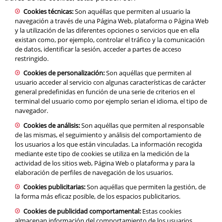
Cookies técnicas:
Son aquéllas que permiten al usuario la
navegación a través de una Página Web, plataforma o Página Web
y la utilización de las diferentes opciones o servicios que en ella
existan como, por ejemplo, controlar el tráfico y la comunicación
de datos, identificar la sesión, acceder a partes de acceso
restringido.
Cookies de personalización:
Son aquéllas que permiten al
usuario acceder al servicio con algunas características de carácter
general predefinidas en función de una serie de criterios en el
terminal del usuario como por ejemplo serian el idioma, el tipo de
navegador.
Cookies de análisis:
Son aquéllas que permiten al responsable
de las mismas, el seguimiento y análisis del comportamiento de
los usuarios a los que están vinculadas. La información recogida
mediante este tipo de cookies se utiliza en la medición de la
actividad de los sitios web, Página Web o plataforma y para la
elaboración de perfiles de navegación de los usuarios.
Cookies publicitarias:
Son aquéllas que permiten la gestión, de
la forma más eficaz posible, de los espacios publicitarios.
Cookies de publicidad comportamental:
Estas cookies
almacenan información del comportamiento de los usuarios