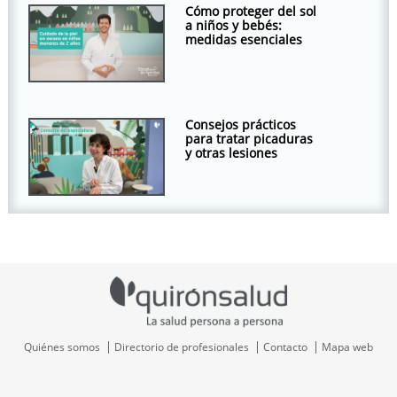
Cómo proteger del sol
a niños y bebés:
medidas esenciales
Consejos prácticos
para tratar picaduras
y otras lesiones
Quiénes somos
Directorio de profesionales
Contacto
Mapa web