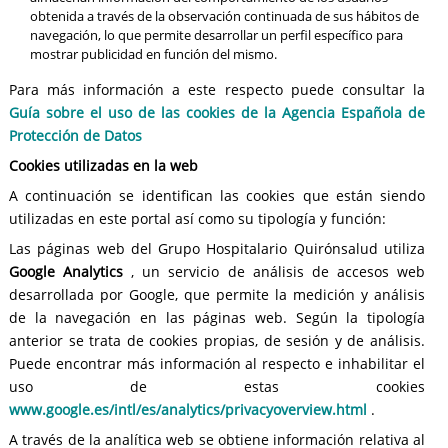
obtenida a través de la observación continuada de sus hábitos de
navegación, lo que permite desarrollar un perfil específico para
mostrar publicidad en función del mismo.
Para más información a este respecto puede consultar la
Guía sobre el uso de las cookies de la Agencia Española de
Protección de Datos
Cookies utilizadas en la web
A continuación se identifican las cookies que están siendo
utilizadas en este portal así como su tipología y función:
Las páginas web del Grupo Hospitalario Quirónsalud utiliza
Google Analytics
, un servicio de análisis de accesos web
desarrollada por Google, que permite la medición y análisis
de la navegación en las páginas web. Según la tipología
anterior se trata de cookies propias, de sesión y de análisis.
Puede encontrar más información al respecto e inhabilitar el
uso de estas cookies
www.google.es/intl/es/analytics/privacyoverview.html
.
A través de la analítica web se obtiene información relativa al