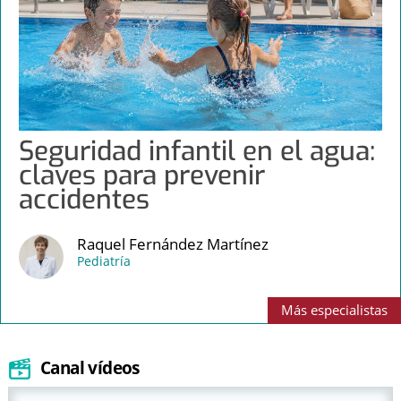
Seguridad infantil en el agua:
claves para prevenir
accidentes
Raquel Fernández Martínez
Pediatría
Más
especialistas
Canal vídeos