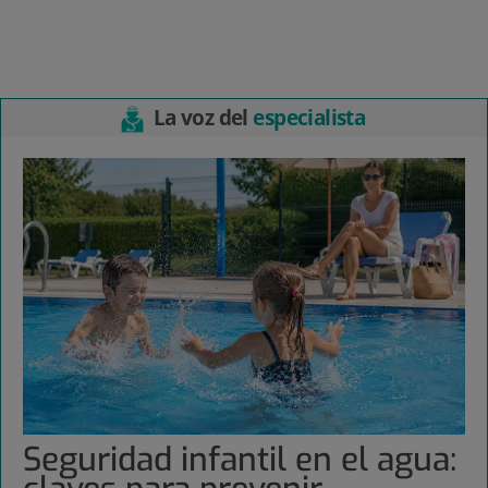
La voz del
especialista
Seguridad infantil en el agua: