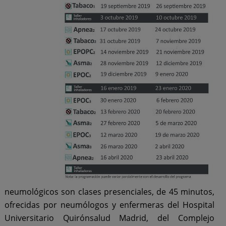
neumológicos son clases presenciales, de 45 minutos,
ofrecidas por neumólogos y enfermeras del Hospital
Universitario Quirónsalud Madrid, del Complejo