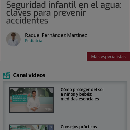
Seguridad infantil en el agua:
claves para prevenir
accidentes
Raquel Fernández Martínez
Pediatría
Más
especialistas
Canal vídeos
Cómo proteger del sol
a niños y bebés:
medidas esenciales
Consejos prácticos