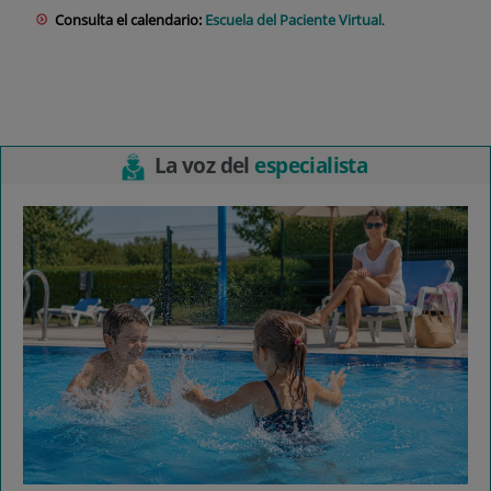
Consulta el calendario:
Escuela del Paciente Virtual
.
La voz del
especialista