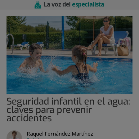
La voz del
especialista
Seguridad infantil en el agua:
claves para prevenir
accidentes
Raquel Fernández Martínez