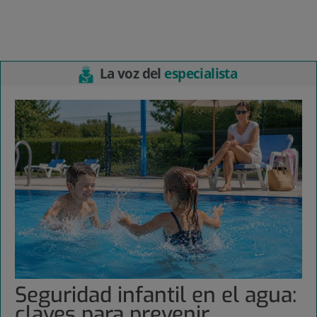
La voz del
especialista
Seguridad infantil en el agua:
claves para prevenir