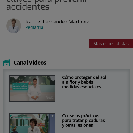
accidentes
Raquel Fernández Martínez
Pediatría
Más
especialistas
Canal vídeos
Cómo proteger del sol
a niños y bebés:
medidas esenciales
Consejos prácticos
para tratar picaduras
y otras lesiones