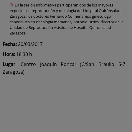
En la sesión informativa participarán dos de los mayores
expertos en reproducción y oncología del Hospital Quirónsalud
Zaragoza: los doctores Fernando Colmenarejo, ginecólogo
especialista en oncología mamaria y Antonio Urries, director de la
Unidad de Reproducción Asistida de Hospital Quirónsalud
Zaragoza
Fecha:
20/03/2017
Hora:
18:30 h
Lugar
: Centro Joaquín Roncal (C/San Braulio 5-7
Zaragoza)