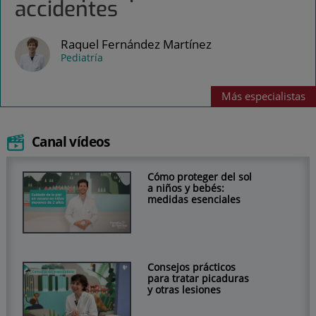
accidentes
Raquel Fernández Martínez
Pediatría
Más
especialistas
Canal vídeos
Cómo proteger del sol
a niños y bebés:
medidas esenciales
Consejos prácticos
para tratar picaduras
y otras lesiones