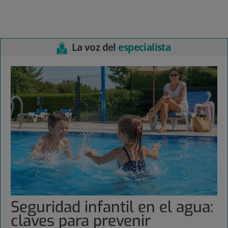
La voz del
especialista
Seguridad infantil en el agua:
claves para prevenir