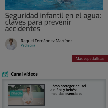
Seguridad infantil en el agua:
claves para prevenir
accidentes
Raquel Fernández Martínez
Pediatría
Más
especialistas
Canal vídeos
Cómo proteger del sol
a niños y bebés:
medidas esenciales