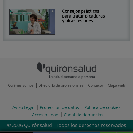
Consejos prácticos
para tratar picaduras
y otras lesiones
Quiénes somos
Directorio de profesionales
Contacto
Mapa web
Aviso Legal
Protección de datos
Política de cookies
Accesibilidad
Canal de denuncias
© 2026 Quirónsalud - Todos los derechos reservados