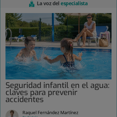
La voz del
especialista
Seguridad infantil en el agua:
claves para prevenir
accidentes
Raquel Fernández Martínez