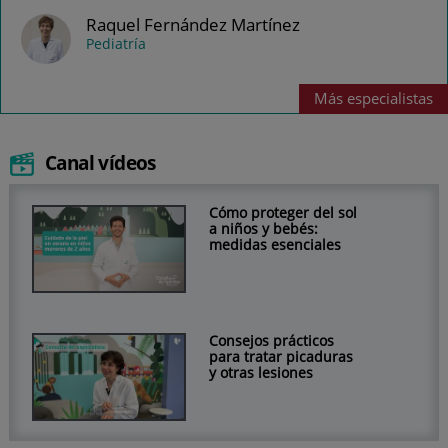
Raquel Fernández Martínez
Pediatría
Más
especialistas
Canal vídeos
Cómo proteger del sol
a niños y bebés:
medidas esenciales
Consejos prácticos
para tratar picaduras
y otras lesiones