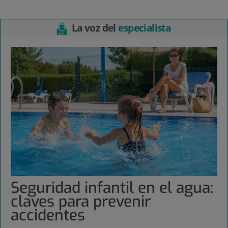
La voz del
especialista
Seguridad infantil en el agua:
claves para prevenir
accidentes