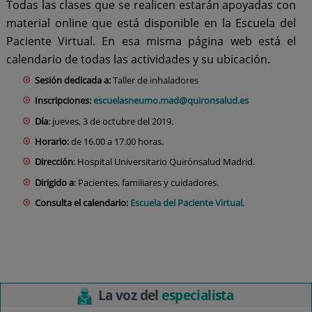
Todas las clases que se realicen estarán apoyadas con
material online que está disponible en la Escuela del
Paciente Virtual. En esa misma página web está el
calendario de todas las actividades y su ubicación.
Sesión dedicada a:
Taller de inhaladores
Inscripciones:
escuelasneumo.mad@quironsalud.es
Día
: jueves, 3 de octubre del 2019.
Horario:
de 16.00 a 17.00 horas.
Dirección
: Hospital Universitario Quirónsalud Madrid.
Dirigido a
: Pacientes, familiares y cuidadores.
Consulta el calendario:
Escuela del Paciente Virtual
.
La voz del
especialista