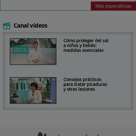
Más
especialistas
Canal vídeos
Cómo proteger del sol
a niños y bebés:
medidas esenciales
Consejos prácticos
para tratar picaduras
y otras lesiones