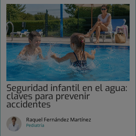
Seguridad infantil en el agua:
claves para prevenir
accidentes
Raquel Fernández Martínez
Pediatría