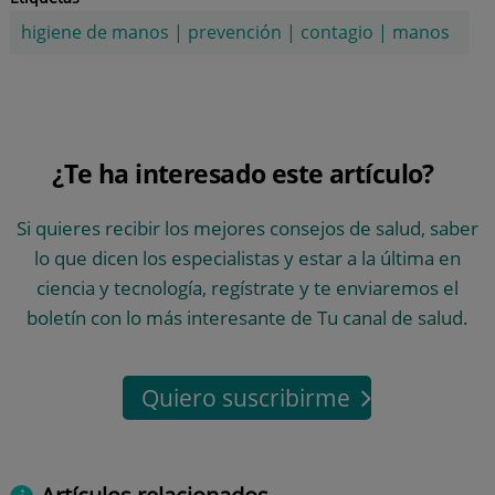
higiene de manos
|
prevención
|
contagio
|
manos
¿Te ha interesado este artículo?
Si quieres recibir los mejores consejos de salud, saber
lo que dicen los especialistas y estar a la última en
ciencia y tecnología, regístrate y te enviaremos el
boletín con lo más interesante de Tu canal de salud.
Quiero suscribirme