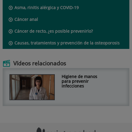
Asma, rinitis alérgica y COVID-19
Cáncer anal
Cáncer de recto, ¿es posible prevenirlo?
Causas, tratamientos y prevención de la osteoporosis
Vídeos relacionados
Higiene de manos
para prevenir
infecciones