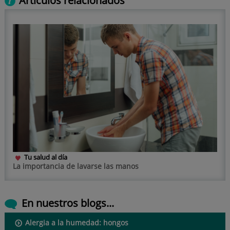
Artículos relacionados
Tu salud al día
La importancia de lavarse las manos
En nuestros blogs...
Alergia a la humedad: hongos