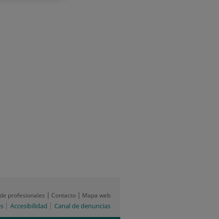
 de profesionales
Contacto
Mapa web
es
Accesibilidad
Canal de denuncias