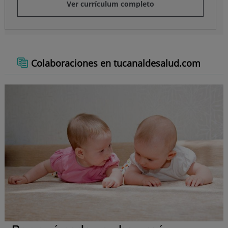
Ver currículum completo
Colaboraciones en tucanaldesalud.com