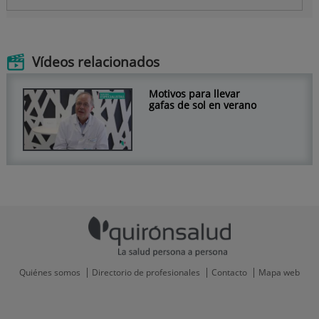
Vídeos relacionados
Motivos para llevar
gafas de sol en verano
Quiénes somos
Directorio de profesionales
Contacto
Mapa web