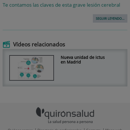
Te contamos las claves de esta grave lesión cerebral
SEGUIR LEYENDO...
Vídeos relacionados
Nueva unidad de ictus
en Madrid