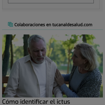
Colaboraciones en tucanaldesalud.com
Cómo identificar el ictus