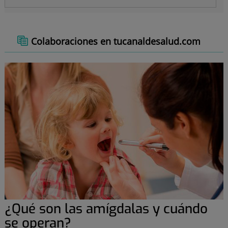
Colaboraciones en tucanaldesalud.com
¿Qué son las amígdalas y cuándo
se operan?