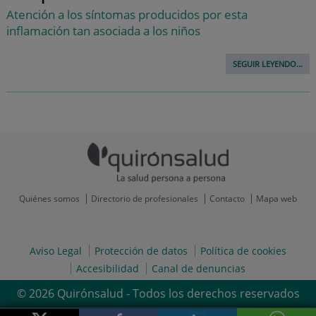
Atención a los síntomas producidos por esta
inflamación tan asociada a los niños
SEGUIR LEYENDO...
Quiénes somos
Directorio de profesionales
Contacto
Mapa web
Aviso Legal
Protección de datos
Política de cookies
Accesibilidad
Canal de denuncias
© 2026 Quirónsalud - Todos los derechos reservados