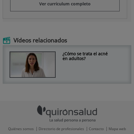
Ver currículum completo
Vídeos relacionados
¿Cómo se trata el acné
en adultos?
Quiénes somos
Directorio de profesionales
Contacto
Mapa web