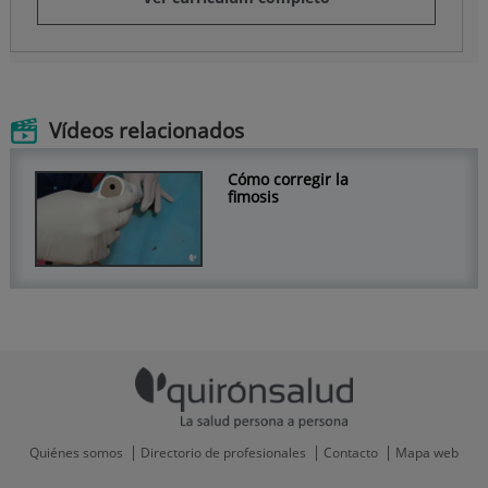
Vídeos relacionados
Cómo corregir la
fimosis
Quiénes somos
Directorio de profesionales
Contacto
Mapa web