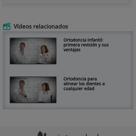
Vídeos relacionados
Ortodoncia infantil:
primera revisión y sus
ventajas
Ortodoncia para
alinear los dientes a
cualquier edad