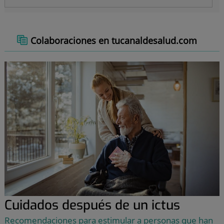
Colaboraciones en tucanaldesalud.com
Cuidados después de un ictus
Recomendaciones para estimular a personas que han