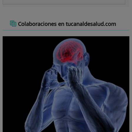
Colaboraciones en tucanaldesalud.com