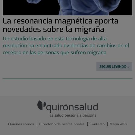
La resonancia magnética aporta
novedades sobre la migraña
Un estudio basado en esta tecnología de alta
resolución ha encontrado evidencias de cambios en el
cerebro en las personas que sufren migraña
SEGUIR LEYENDO...
Quiénes somos
Directorio de profesionales
Contacto
Mapa web