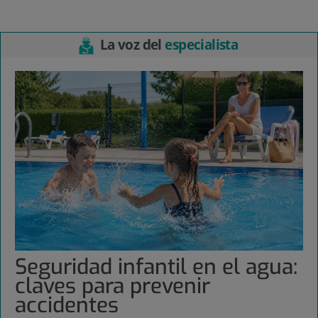
La voz del
especialista
Seguridad infantil en el agua:
claves para prevenir
accidentes