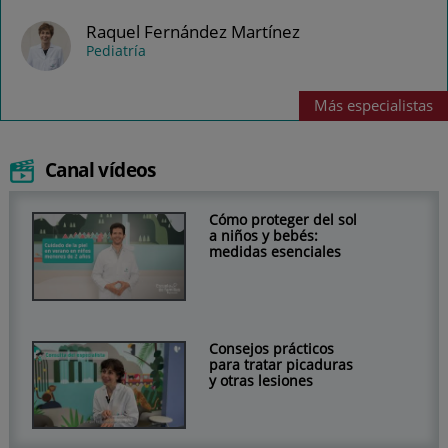
Raquel Fernández Martínez
Pediatría
Más
especialistas
Canal vídeos
Cómo proteger del sol
a niños y bebés:
medidas esenciales
Consejos prácticos
para tratar picaduras
y otras lesiones