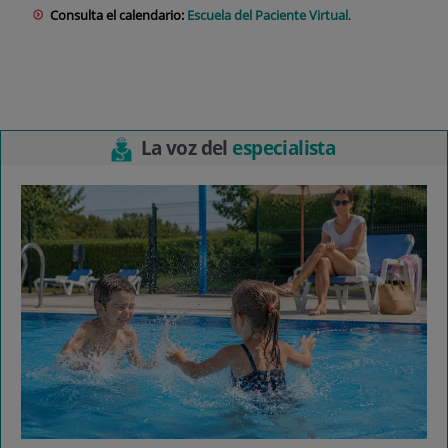
Consulta el calendario:
Escuela del Paciente Virtual
.
La voz del
especialista