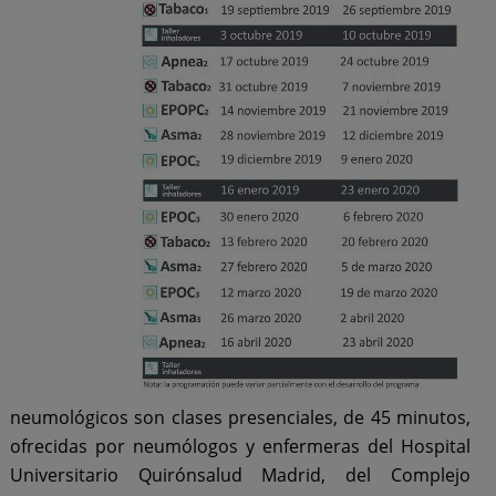
neumológicos son clases presenciales, de 45 minutos,
ofrecidas por neumólogos y enfermeras del Hospital
Universitario Quirónsalud Madrid, del Complejo