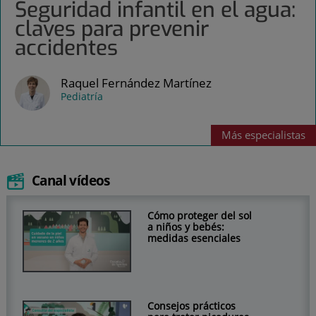
Seguridad infantil en el agua:
claves para prevenir
accidentes
Raquel Fernández Martínez
Pediatría
Más
especialistas
Canal vídeos
Cómo proteger del sol
a niños y bebés:
medidas esenciales
Consejos prácticos