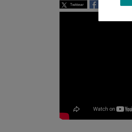
Twittear
Compartir