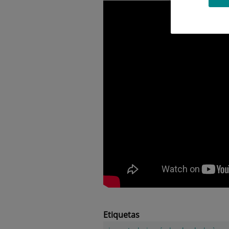
Etiquetas