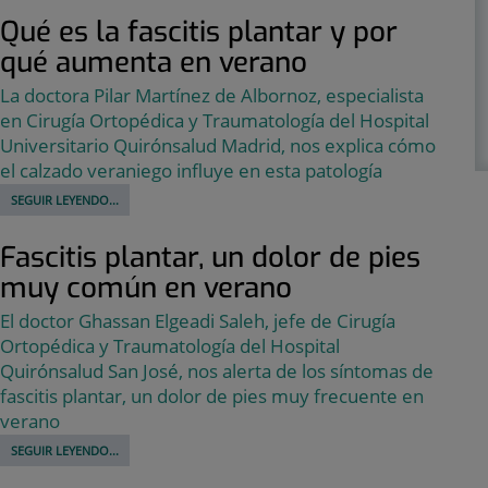
Qué es la fascitis plantar y por
qué aumenta en verano
La doctora Pilar Martínez de Albornoz, especialista
en Cirugía Ortopédica y Traumatología del Hospital
Universitario Quirónsalud Madrid, nos explica cómo
el calzado veraniego influye en esta patología
SEGUIR LEYENDO...
Fascitis plantar, un dolor de pies
muy común en verano
El doctor Ghassan Elgeadi Saleh, jefe de Cirugía
Ortopédica y Traumatología del Hospital
Quirónsalud San José, nos alerta de los síntomas de
fascitis plantar, un dolor de pies muy frecuente en
verano
SEGUIR LEYENDO...