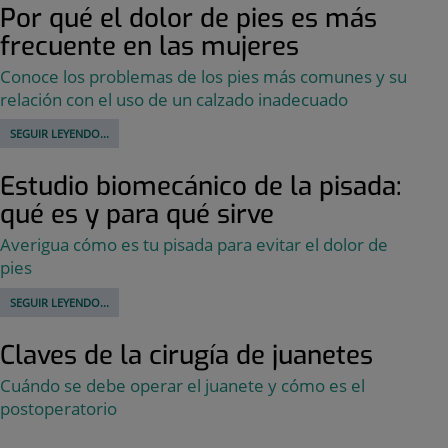
Por qué el dolor de pies es más
frecuente en las mujeres
Conoce los problemas de los pies más comunes y su
relación con el uso de un calzado inadecuado
SEGUIR LEYENDO...
Estudio biomecánico de la pisada:
qué es y para qué sirve
Averigua cómo es tu pisada para evitar el dolor de
pies
SEGUIR LEYENDO...
Claves de la cirugía de juanetes
Cuándo se debe operar el juanete y cómo es el
postoperatorio