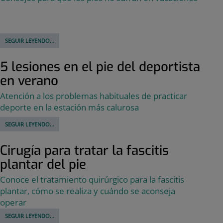
SEGUIR LEYENDO...
5 lesiones en el pie del deportista
en verano
Atención a los problemas habituales de practicar
deporte en la estación más calurosa
SEGUIR LEYENDO...
Cirugía para tratar la fascitis
plantar del pie
Conoce el tratamiento quirúrgico para la fascitis
plantar, cómo se realiza y cuándo se aconseja
operar
SEGUIR LEYENDO...