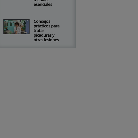
esenciales
Consejos
prácticos para
tratar
picaduras y
otras lesiones