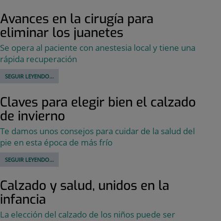
Avances en la cirugía para
eliminar los juanetes
Se opera al paciente con anestesia local y tiene una
rápida recuperación
SEGUIR LEYENDO...
Claves para elegir bien el calzado
de invierno
Te damos unos consejos para cuidar de la salud del
pie en esta época de más frío
SEGUIR LEYENDO...
Calzado y salud, unidos en la
infancia
La elección del calzado de los niños puede ser