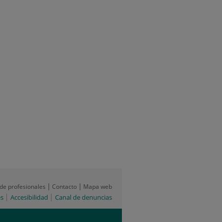
 de profesionales
Contacto
Mapa web
es
Accesibilidad
Canal de denuncias