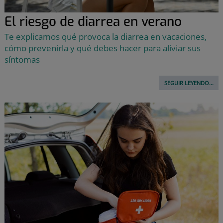
El riesgo de diarrea en verano
Te explicamos qué provoca la diarrea en vacaciones,
cómo prevenirla y qué debes hacer para aliviar sus
síntomas
SEGUIR LEYENDO...