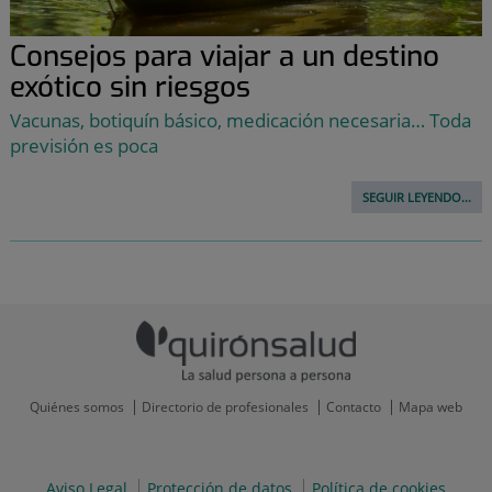
Consejos para viajar a un destino
exótico sin riesgos
Vacunas, botiquín básico, medicación necesaria… Toda
previsión es poca
SEGUIR LEYENDO...
Quiénes somos
Directorio de profesionales
Contacto
Mapa web
Aviso Legal
Protección de datos
Política de cookies