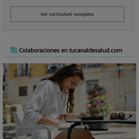
Ver currículum completo
Colaboraciones en tucanaldesalud.com