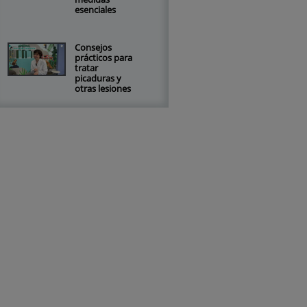
esenciales
Consejos
prácticos para
tratar
picaduras y
otras lesiones