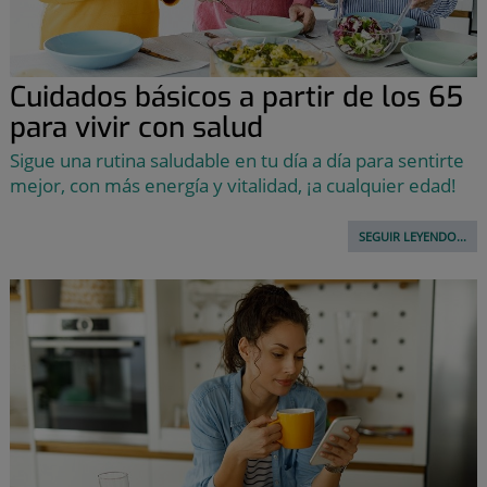
Cuidados básicos a partir de los 65
para vivir con salud
Sigue una rutina saludable en tu día a día para sentirte
mejor, con más energía y vitalidad, ¡a cualquier edad!
SEGUIR LEYENDO...