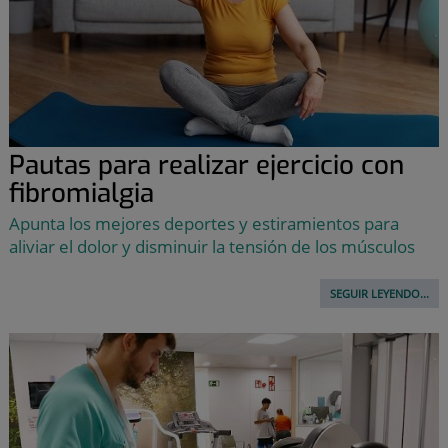
Pautas para realizar ejercicio con
fibromialgia
Apunta los mejores deportes y estiramientos para
aliviar el dolor y disminuir la tensión de los músculos
SEGUIR LEYENDO...