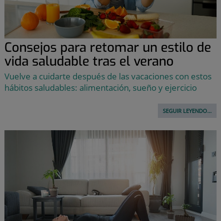
Consejos para retomar un estilo de
vida saludable tras el verano
Vuelve a cuidarte después de las vacaciones con estos
hábitos saludables: alimentación, sueño y ejercicio
SEGUIR LEYENDO...