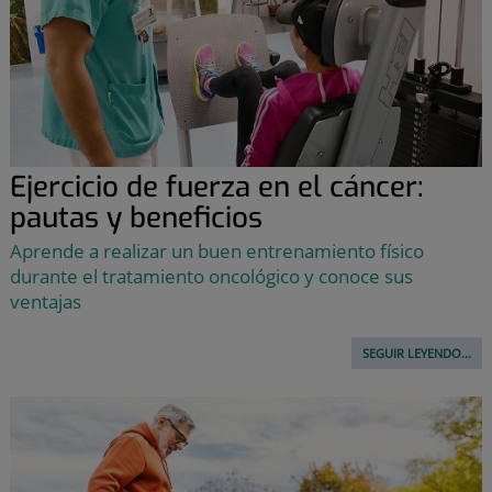
Ejercicio de fuerza en el cáncer:
pautas y beneficios
Aprende a realizar un buen entrenamiento físico
durante el tratamiento oncológico y conoce sus
ventajas
SEGUIR LEYENDO...