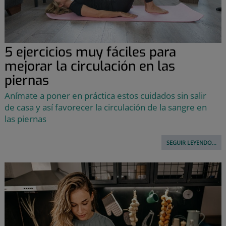
5 ejercicios muy fáciles para
mejorar la circulación en las
piernas
Anímate a poner en práctica estos cuidados sin salir
de casa y así favorecer la circulación de la sangre en
las piernas
SEGUIR LEYENDO...