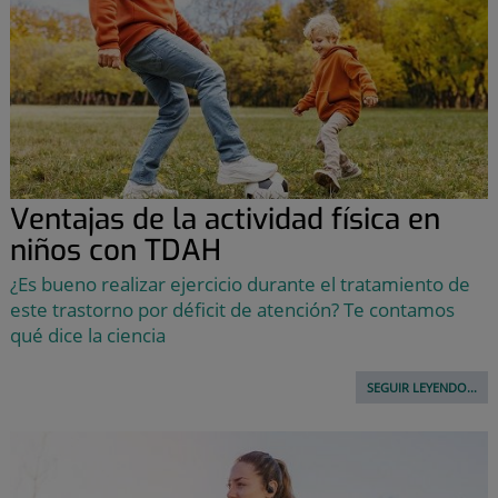
Ventajas de la actividad física en
niños con TDAH
¿Es bueno realizar ejercicio durante el tratamiento de
este trastorno por déficit de atención? Te contamos
qué dice la ciencia
SEGUIR LEYENDO...