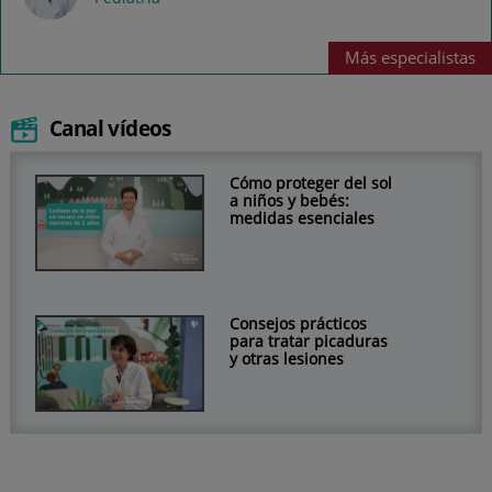
Más
especialistas
Canal vídeos
Cómo proteger del sol
a niños y bebés:
medidas esenciales
Consejos prácticos
para tratar picaduras
y otras lesiones