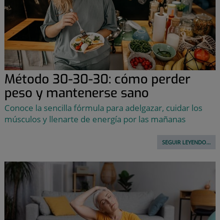
Método 30-30-30: cómo perder
peso y mantenerse sano
Conoce la sencilla fórmula para adelgazar, cuidar los
músculos y llenarte de energía por las mañanas
SEGUIR LEYENDO...