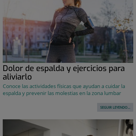
Dolor de espalda y ejercicios para
aliviarlo
Conoce las actividades físicas que ayudan a cuidar la
espalda y prevenir las molestias en la zona lumbar
SEGUIR LEYENDO...