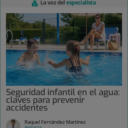
La voz del
especialista
Seguridad infantil en el agua:
claves para prevenir
accidentes
Raquel Fernández Martínez
Pediatría