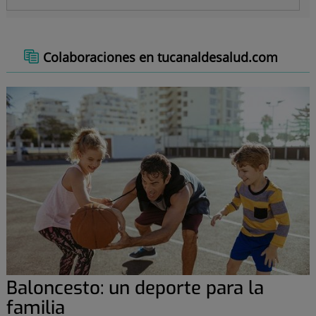
Colaboraciones en tucanaldesalud.com
Baloncesto: un deporte para la
familia