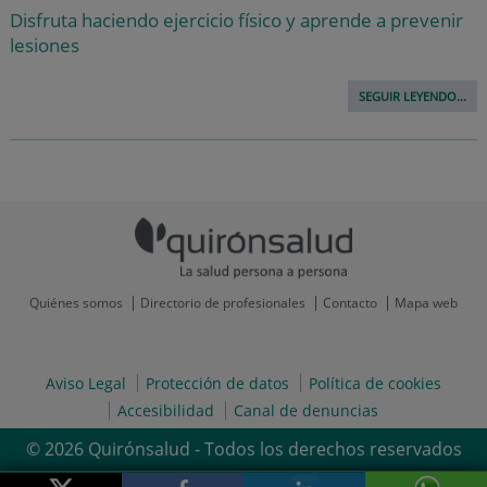
Disfruta haciendo ejercicio físico y aprende a prevenir
lesiones
SEGUIR LEYENDO...
Quiénes somos
Directorio de profesionales
Contacto
Mapa web
Aviso Legal
Protección de datos
Política de cookies
Accesibilidad
Canal de denuncias
© 2026 Quirónsalud - Todos los derechos reservados