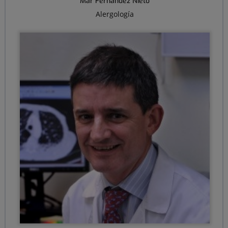
Mar Fernández Nieto
Alergología