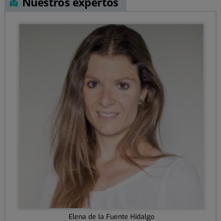
Nuestros expertos
Elena de la Fuente Hidalgo