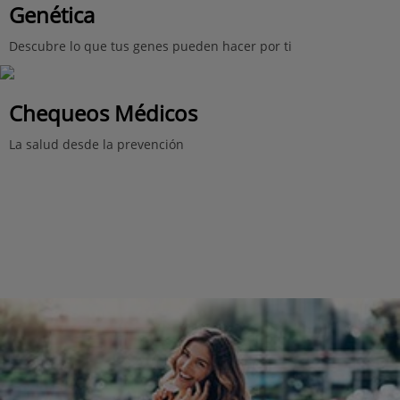
Genética
Descubre lo que tus genes pueden hacer por ti
Chequeos Médicos
La salud desde la prevención