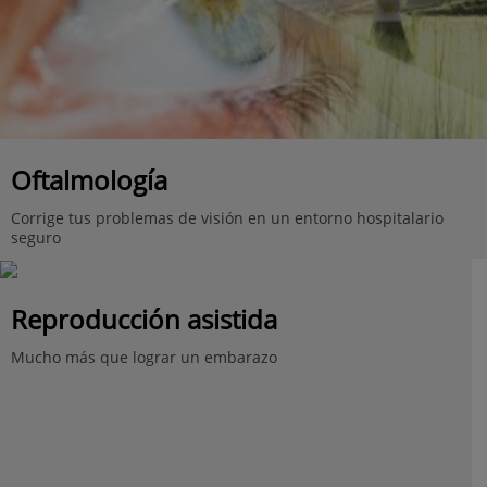
Oftalmología
Corrige tus problemas de visión en un entorno hospitalario
seguro
Reproducción asistida
Mucho más que lograr un embarazo