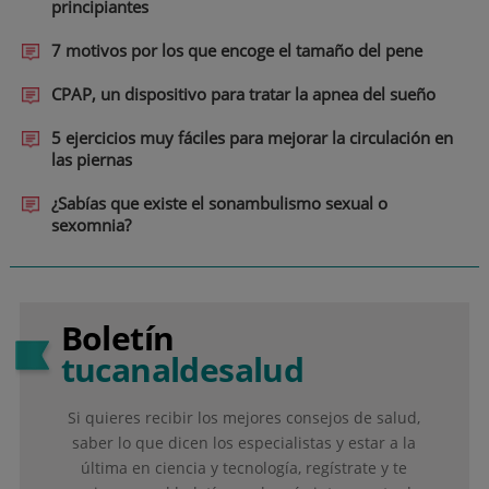
principiantes
7 motivos por los que encoge el tamaño del pene
CPAP, un dispositivo para tratar la apnea del sueño
5 ejercicios muy fáciles para mejorar la circulación en
las piernas
¿Sabías que existe el sonambulismo sexual o
sexomnia?
Boletín
tucanaldesalud
Si quieres recibir los mejores consejos de salud,
saber lo que dicen los especialistas y estar a la
última en ciencia y tecnología, regístrate y te