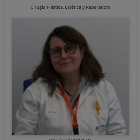
Cirugía Plástica, Estética y Reparadora