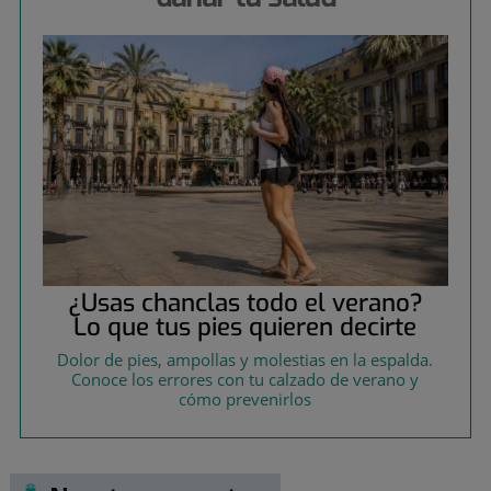
¿Usas chanclas todo el verano?
Lo que tus pies quieren decirte
Dolor de pies, ampollas y molestias en la espalda.
Conoce los errores con tu calzado de verano y
cómo prevenirlos