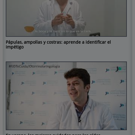
Pápulas, ampollas y costras: aprende a identificar el
impétigo