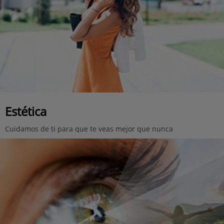
Estética
Cuidamos de ti para que te veas mejor que nunca