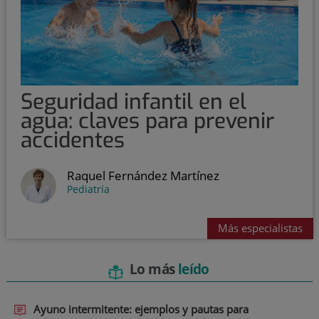
Seguridad infantil en el
agua: claves para prevenir
accidentes
Raquel Fernández Martínez
Pediatría
Más
especialistas
Lo más
leído
Ayuno intermitente: ejemplos y pautas para