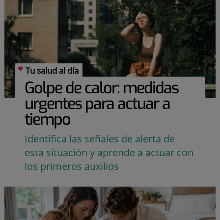
Tu salud al día
Golpe de calor: medidas
urgentes para actuar a
tiempo
Identifica las señales de alerta de
esta situación y aprende a actuar con
los primeros auxilios