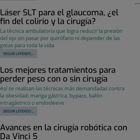
Láser SLT para el glaucoma, ¿el
fin del colirio y la cirugía?
La técnica ambulatoria que logra reducir la presión
del ojo sin pasar por quirófano ni depender de las
gotas para toda la vida
SEGUIR LEYENDO...
Los mejores tratamientos para
perder peso con o sin cirugía
Así se realizan las técnicas más demandadas contra
la obesidad: manga gástrica, bypass, balón
intragástrico o endosleeve
SEGUIR LEYENDO...
Avances en la cirugía robótica con
Da Vinci 5