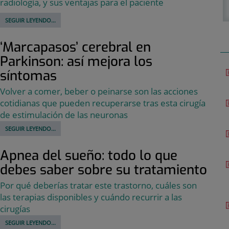
radiología, y sus ventajas para el paciente
SEGUIR LEYENDO...
‘Marcapasos’ cerebral en
Parkinson: así mejora los
síntomas
Volver a comer, beber o peinarse son las acciones
cotidianas que pueden recuperarse tras esta cirugía
de estimulación de las neuronas
SEGUIR LEYENDO...
Apnea del sueño: todo lo que
debes saber sobre su tratamiento
Por qué deberías tratar este trastorno, cuáles son
las terapias disponibles y cuándo recurrir a las
cirugías
SEGUIR LEYENDO...