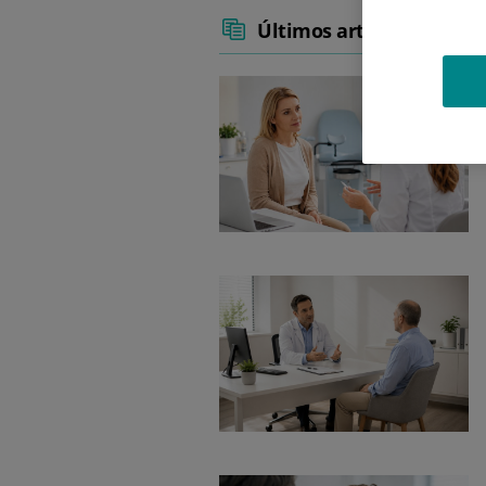
Últimos artículos