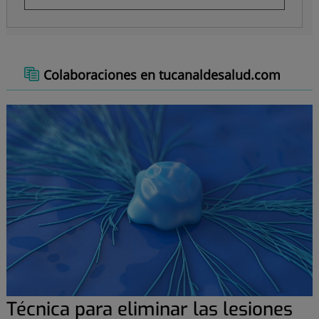
Colaboraciones en tucanaldesalud.com
Técnica para eliminar las lesiones