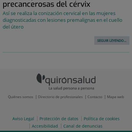
precancerosas del cérvix
Así se realiza la conización cervical en las mujeres
diagnosticadas con lesiones premalignas en el cuello
del útero
SEGUIR LEYENDO...
Quiénes somos
Directorio de profesionales
Contacto
Mapa web
Aviso Legal
Protección de datos
Política de cookies
Accesibilidad
Canal de denuncias