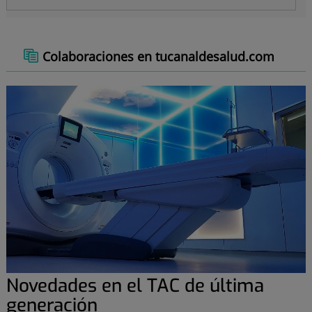
Colaboraciones en tucanaldesalud.com
Novedades en el TAC de última
generación