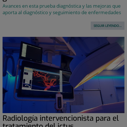
Avances en esta prueba diagnóstica y las mejoras que
aporta al diagnóstico y seguimiento de enfermedades
SEGUIR LEYENDO...
Radiología intervencionista para el
tratamiento del ictus