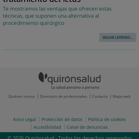
Te mostramos las ventajas que ofrecen estas
técnicas, que suponen una alternativa al
procedimiento quirúrgico
SEGUIR LEYENDO...
Quiénes somos
Directorio de profesionales
Contacto
Mapa web
Aviso Legal
Protección de datos
Política de cookies
Accesibilidad
Canal de denuncias
© 2026 Quirónsalud - Todos los derechos reservados