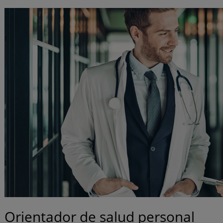
Orientador de salud personal