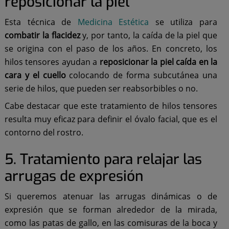
reposicionar la piel
Esta técnica de
Medicina Estética
se utiliza para
combatir la flacidez
y, por tanto, la caída de la piel que
se origina con el paso de los años. En concreto, los
hilos tensores ayudan a
reposicionar la piel caída en la
cara y el cuello
colocando de forma subcutánea una
serie de hilos, que pueden ser reabsorbibles o no.
Cabe destacar que este tratamiento de hilos tensores
resulta muy eficaz para definir el óvalo facial, que es el
contorno del rostro.
5. Tratamiento para relajar las
arrugas de expresión
Si queremos atenuar las arrugas dinámicas o de
expresión que se forman alrededor de la mirada,
como las patas de gallo, en las comisuras de la boca y