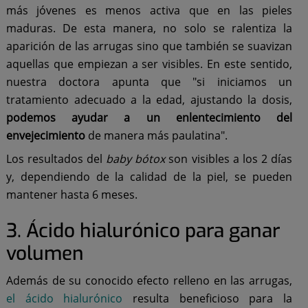
más jóvenes es menos activa que en las pieles
maduras. De esta manera, no solo se ralentiza la
aparición de las arrugas sino que también se suavizan
aquellas que empiezan a ser visibles. En este sentido,
nuestra doctora apunta que "si iniciamos un
tratamiento adecuado a la edad, ajustando la dosis,
podemos ayudar a un enlentecimiento del
envejecimiento
de manera más paulatina".
Los resultados del
baby bótox
son visibles a los 2 días
y, dependiendo de la calidad de la piel, se pueden
mantener hasta 6 meses.
3. Ácido hialurónico para ganar
volumen
Además de su conocido efecto relleno en las arrugas,
el ácido hialurónico
resulta beneficioso para la