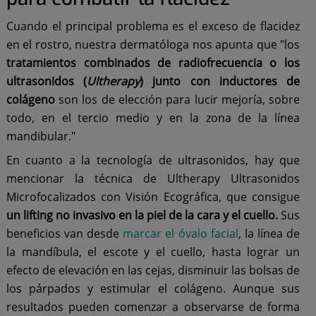
Cuando el principal problema es el exceso de flacidez
en el rostro, nuestra dermatóloga nos apunta que "los
tratamientos combinados de radiofrecuencia o los
ultrasonidos (
Ultherapy
)
junto con inductores de
colágeno
son los de elección para lucir mejoría, sobre
todo, en el tercio medio y en la zona de la línea
mandibular."
En cuanto a la tecnología de ultrasonidos, hay que
mencionar la técnica de Ultherapy Ultrasonidos
Microfocalizados con Visión Ecográfica, que consigue
un lifting no invasivo en la piel de la cara y el cuello.
Sus
beneficios van desde
marcar el óvalo facial
, la línea de
la mandíbula, el escote y el cuello, hasta lograr un
efecto de elevación en las cejas, disminuir las bolsas de
los párpados y estimular el colágeno. Aunque sus
resultados pueden comenzar a observarse de forma