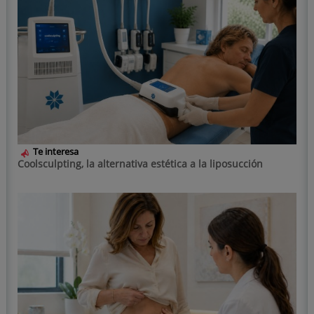
Te interesa
Coolsculpting, la alternativa estética a la liposucción