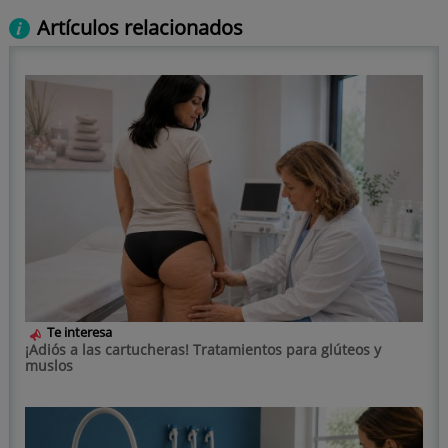
Artículos relacionados
Te interesa
¡Adiós a las cartucheras! Tratamientos para glúteos y
muslos