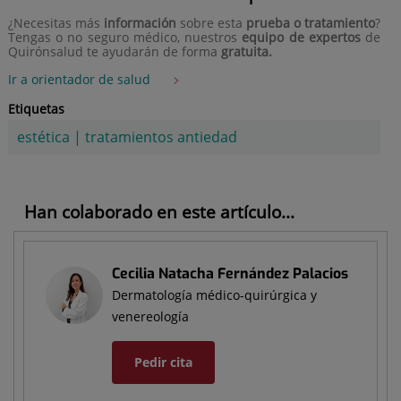
¿Necesitas más
información
sobre esta
prueba o tratamiento
?
Tengas o no seguro médico, nuestros
equipo de expertos
de
Quirónsalud te ayudarán de forma
gratuita.
Ir a orientador de salud
Etiquetas
estética
|
tratamientos antiedad
Han colaborado en este artículo...
Cecilia Natacha Fernández Palacios
Dermatología médico-quirúrgica y
venereología
Pedir cita