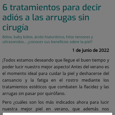
6 tratamientos para decir
adiós a las arrugas sin
cirugía
Bótox, baby bótox, ácido hialurónico, hilos tensores y
ultrasonidos… ¿conoces sus beneficios sobre la piel?
1 de junio de 2022
¡Todos estamos deseando que llegue el buen tiempo y
poder lucir nuestro mejor aspecto! Antes del verano es
el momento ideal para cuidar la piel y deshacerse del
cansancio y la fatiga en el rostro mediante los
tratamientos estéticos que combaten la flacidez y las
arrugas sin pasar por quirófano.
Pero ¿cuáles son los más indicados ahora para lucir
nuestra mejor piel en verano, que además nos