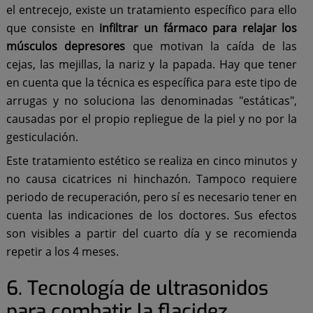
el entrecejo, existe un tratamiento específico para ello
que consiste en
infiltrar un fármaco para relajar los
músculos depresores
que motivan la caída de las
cejas, las mejillas, la nariz y la papada. Hay que tener
en cuenta que la técnica es específica para este tipo de
arrugas y no soluciona las denominadas "estáticas",
causadas por el propio repliegue de la piel y no por la
gesticulación.
Este tratamiento estético se realiza en cinco minutos y
no causa cicatrices ni hinchazón. Tampoco requiere
periodo de recuperación, pero sí es necesario tener en
cuenta las indicaciones de los doctores. Sus efectos
son visibles a partir del cuarto día y se recomienda
repetir a los 4 meses.
6. Tecnología de ultrasonidos
para combatir la flacidez