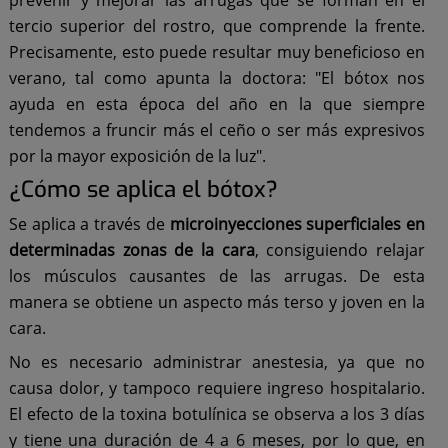
tercio superior del rostro, que comprende la frente.
Precisamente, esto puede resultar muy beneficioso en
verano, tal como apunta la doctora: "El bótox nos
ayuda en esta época del año en la que siempre
tendemos a fruncir más el ceño o ser más expresivos
por la mayor exposición de la luz".
¿Cómo se aplica el bótox?
Se aplica a través de
microinyecciones superficiales en
determinadas zonas de la cara
, consiguiendo relajar
los músculos causantes de las arrugas. De esta
manera se obtiene un aspecto más terso y joven en la
cara.
No es necesario administrar anestesia, ya que no
causa dolor, y tampoco requiere ingreso hospitalario.
El efecto de la toxina botulínica se observa a los 3 días
y tiene una duración de 4 a 6 meses, por lo que, en