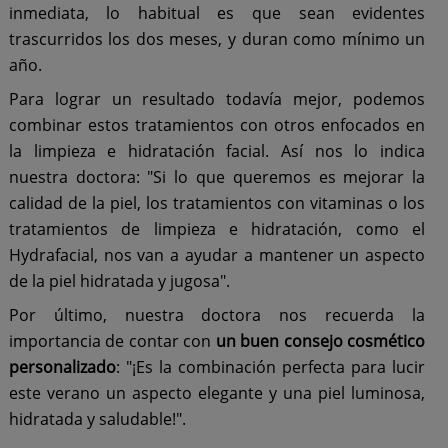
inmediata, lo habitual es que sean evidentes
trascurridos los dos meses, y duran como mínimo un
año.
Para lograr un resultado todavía mejor, podemos
combinar estos tratamientos con otros enfocados en
la limpieza e hidratación facial. Así nos lo indica
nuestra doctora: "Si lo que queremos es mejorar la
calidad de la piel, los tratamientos con vitaminas o los
tratamientos de limpieza e hidratación, como el
Hydrafacial, nos van a ayudar a mantener un aspecto
de la piel hidratada y jugosa".
Por último, nuestra doctora nos recuerda la
importancia de contar con
un buen consejo cosmético
personalizado
: "¡Es la combinación perfecta para lucir
este verano un aspecto elegante y una piel luminosa,
hidratada y saludable!".