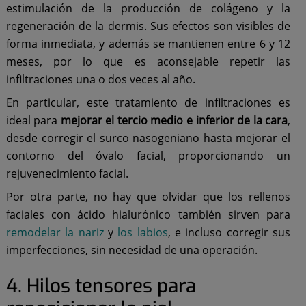
estimulación de la producción de colágeno y la
regeneración de la dermis. Sus efectos son visibles de
forma inmediata, y además se mantienen entre 6 y 12
meses, por lo que es aconsejable repetir las
infiltraciones una o dos veces al año.
En particular, este tratamiento de infiltraciones es
ideal para
mejorar el tercio medio e inferior de la cara
,
desde corregir el surco nasogeniano hasta mejorar el
contorno del óvalo facial, proporcionando un
rejuvenecimiento facial.
Por otra parte, no hay que olvidar que los rellenos
faciales con ácido hialurónico también sirven para
remodelar la nariz
y
los labios
, e incluso corregir sus
imperfecciones, sin necesidad de una operación.
4. Hilos tensores para