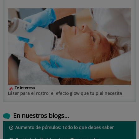
Te interesa
Láser para el rostro: el efecto glow que tu piel necesita
En nuestros blogs...
Aumento de pómulos: Todo lo que debes saber