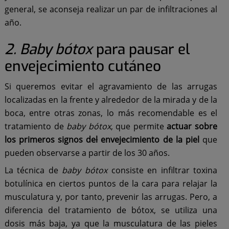
general, se aconseja realizar un par de infiltraciones al
año.
2. Baby bótox
para pausar el
envejecimiento cutáneo
Si queremos evitar el agravamiento de las arrugas
localizadas en la frente y alrededor de la mirada y de la
boca, entre otras zonas, lo más recomendable es el
tratamiento de
baby bótox
, que permite
actuar sobre
los primeros signos de
l
envejecimiento de la piel
que
pueden observarse a partir de los 30 años.
La técnica de
baby bótox
consiste en infiltrar toxina
botulínica en ciertos puntos de la cara para relajar la
musculatura y, por tanto, prevenir las arrugas. Pero, a
diferencia del tratamiento de bótox, se utiliza una
dosis más baja, ya que la musculatura de las pieles