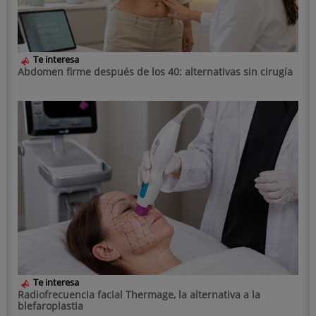
Te interesa
Abdomen firme después de los 40: alternativas sin cirugía
Te interesa
Radiofrecuencia facial Thermage, la alternativa a la
blefaroplastia