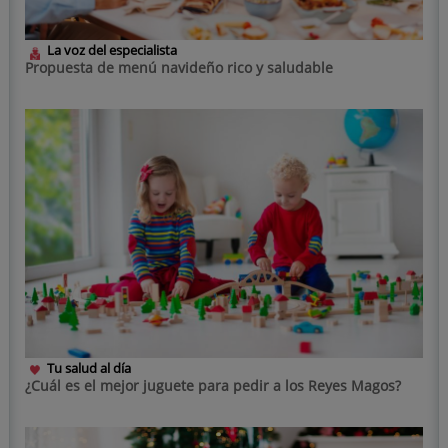
La voz del especialista
Propuesta de menú navideño rico y saludable
Tu salud al día
¿Cuál es el mejor juguete para pedir a los Reyes Magos?