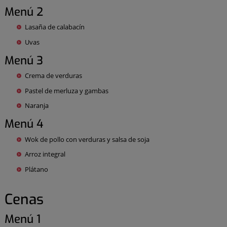
Menú 2
Lasaña de calabacín
Uvas
Menú 3
Crema de verduras
Pastel de merluza y gambas
Naranja
Menú 4
Wok de pollo con verduras y salsa de soja
Arroz integral
Plátano
Cenas
Menú 1