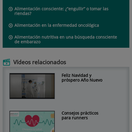
Alimentación consciente: ¿“engullir” o tomar las
riendas?
Alimentación en la enfermedad oncológica
Alimentación nutritiva en una búsqueda consciente
de embarazo
Vídeos relacionados
Feliz Navidad y
próspero Año Nuevo
Consejos prácticos
para runners