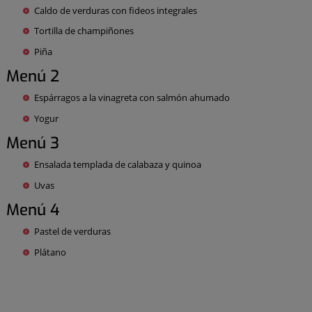
Caldo de verduras con fideos integrales
Tortilla de champiñones
Piña
Menú 2
Espárragos a la vinagreta con salmón ahumado
Yogur
Menú 3
Ensalada templada de calabaza y quinoa
Uvas
Menú 4
Pastel de verduras
Plátano