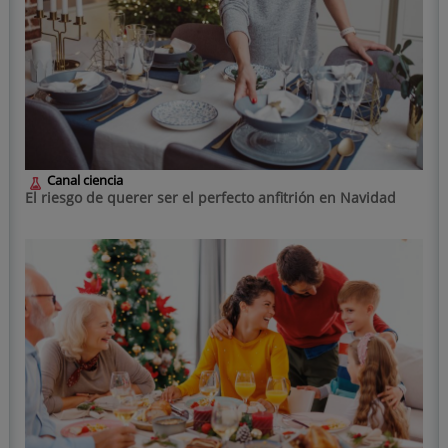
Canal ciencia
El riesgo de querer ser el perfecto anfitrión en Navidad