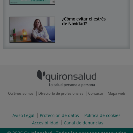
¿Cómo evitar el estrés
de Navidad?
Quiénes somos
Directorio de profesionales
Contacto
Mapa web
Aviso Legal
Protección de datos
Política de cookies
Accesibilidad
Canal de denuncias