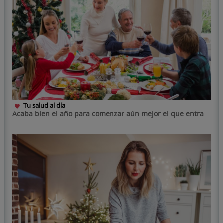
Tu salud al día
Acaba bien el año para comenzar aún mejor el que entra