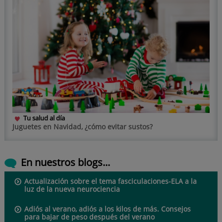
Tu salud al día
Juguetes en Navidad, ¿cómo evitar sustos?
En nuestros blogs...
Actualización sobre el tema fasciculaciones-ELA a la
luz de la nueva neurociencia
Adiós al verano, adiós a los kilos de más. Consejos
para bajar de peso después del verano