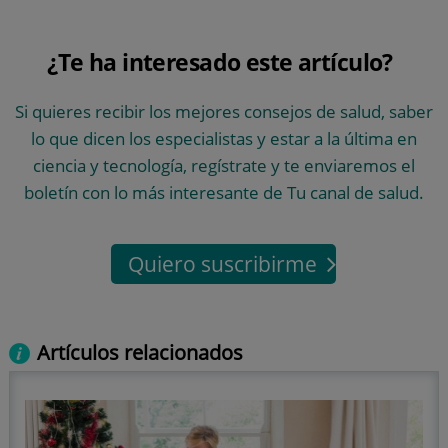
¿Te ha interesado este artículo?
Si quieres recibir los mejores consejos de salud, saber
lo que dicen los especialistas y estar a la última en
ciencia y tecnología, regístrate y te enviaremos el
boletín con lo más interesante de Tu canal de salud.
Quiero suscribirme
Artículos relacionados