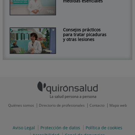
medidas esenciales
Consejos prácticos
para tratar picaduras
y otras lesiones
Quiénes somos
Directorio de profesionales
Contacto
Mapa web
Aviso Legal
Protección de datos
Política de cookies