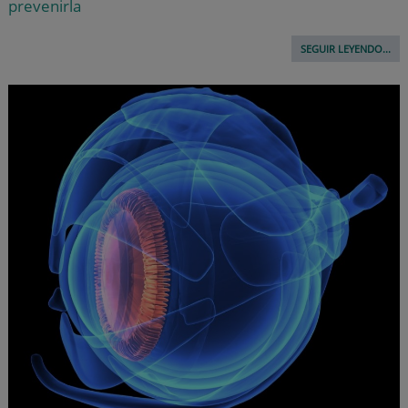
prevenirla
SEGUIR LEYENDO...