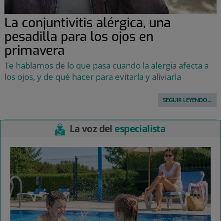
La conjuntivitis alérgica, una
pesadilla para los ojos en
primavera
Te hablamos de lo que pasa cuando la alergia afecta a
los ojos, y de qué hacer para evitarla y aliviarla
SEGUIR LEYENDO...
La voz del
especialista