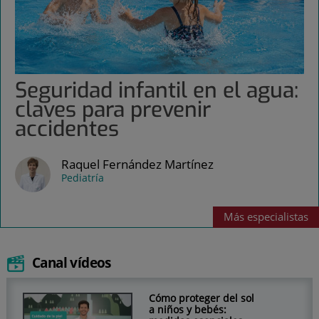
Seguridad infantil en el agua:
claves para prevenir
accidentes
Raquel Fernández Martínez
Pediatría
Más
especialistas
Canal vídeos
Cómo proteger del sol
a niños y bebés: