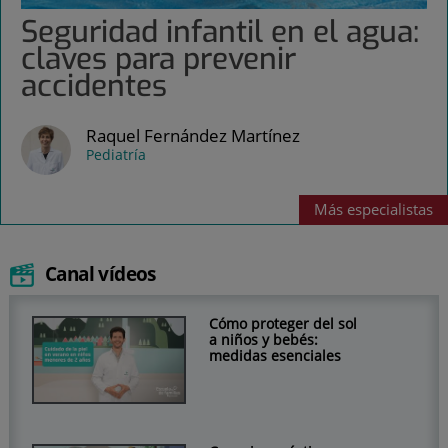
Seguridad infantil en el agua:
claves para prevenir
accidentes
Raquel Fernández Martínez
Pediatría
Más
especialistas
Canal vídeos
Cómo proteger del sol
a niños y bebés:
medidas esenciales